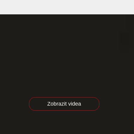
Zobrazit videa