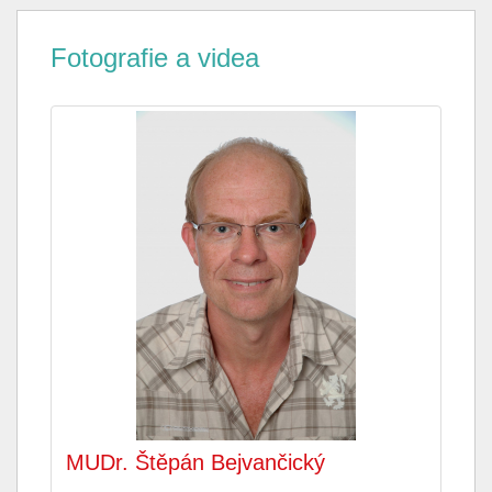
Fotografie a videa
MUDr. Štěpán Bejvančický