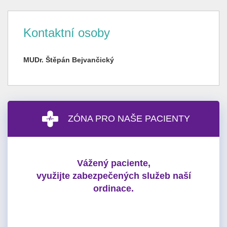
Kontaktní osoby
MUDr. Štěpán Bejvančický
ZÓNA PRO NAŠE PACIENTY
Vážený paciente,
využijte zabezpečených služeb naší
ordinace.