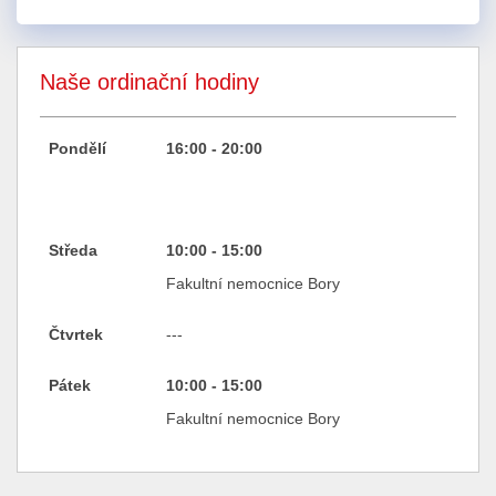
Naše ordinační hodiny
Pondělí
16:00 - 20:00
Středa
10:00 - 15:00
Fakultní nemocnice Bory
Čtvrtek
---
Pátek
10:00 - 15:00
Fakultní nemocnice Bory