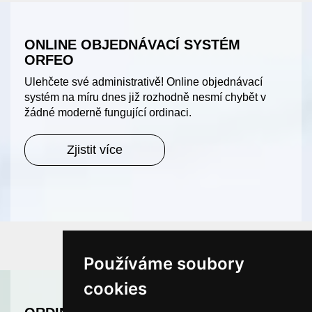
ONLINE OBJEDNÁVACÍ SYSTÉM
ORFEO
Ulehčete své administrativě! Online objednávací
systém na míru dnes již rozhodně nesmí chybět v
žádné moderně fungující ordinaci.
Zjistit více
Používáme soubory
cookies