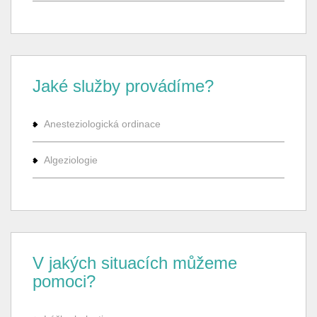
Jaké služby provádíme?
Anesteziologická ordinace
Algeziologie
V jakých situacích můžeme
pomoci?