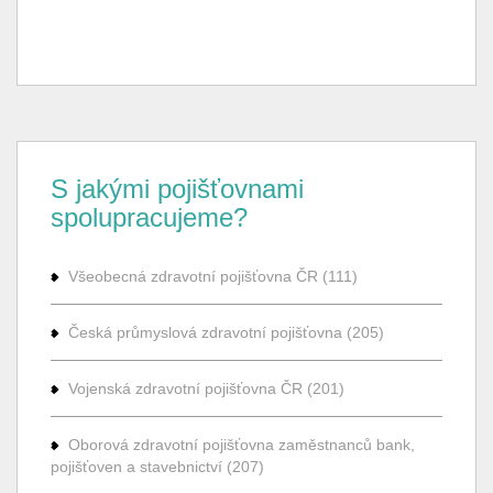
S jakými pojišťovnami
spolupracujeme?
Všeobecná zdravotní pojišťovna ČR (111)
Česká průmyslová zdravotní pojišťovna (205)
Vojenská zdravotní pojišťovna ČR (201)
Oborová zdravotní pojišťovna zaměstnanců bank,
pojišťoven a stavebnictví (207)