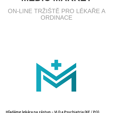
ON-LINE TRŽIŠTĚ PRO LÉKAŘE A
ORDINACE